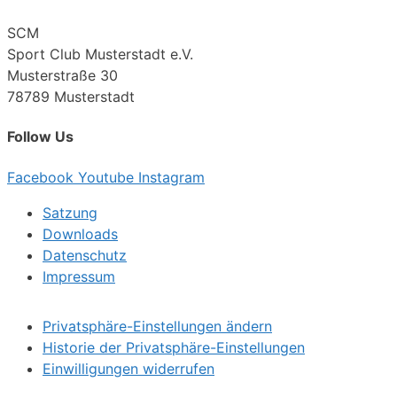
SCM
Sport Club Musterstadt e.V.
Musterstraße 30
78789 Musterstadt
Follow Us
Facebook
Youtube
Instagram
Satzung
Downloads
Datenschutz
Impressum
Privatsphäre-Einstellungen ändern
Historie der Privatsphäre-Einstellungen
Einwilligungen widerrufen