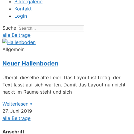
Bildergalerie
Kontakt
Login
Suche
alle Beiträge
Allgemein
Neuer Hallenboden
Überall dieselbe alte Leier. Das Layout ist fertig, der
Text lässt auf sich warten. Damit das Layout nun nicht
nackt im Raume steht und sich
Weiterlesen »
27. Juni 2019
alle Beiträge
Anschrift