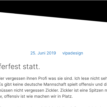
25. Juni 2019
vipadesign
erfest statt.
r vergessen ihnen Profi was sie sind. Ich lese nicht seh
 Es gibt keine deutsche Mannschaft spielt offensiv und d
müssen nicht vergessen Zickler. Zickler ist eine Spitzen 
 offensiv ist wie machen wir in Platz.