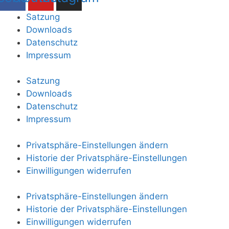
Satzung
Downloads
Datenschutz
Impressum
Satzung
Downloads
Datenschutz
Impressum
Privatsphäre-Einstellungen ändern
Historie der Privatsphäre-Einstellungen
Einwilligungen widerrufen
Privatsphäre-Einstellungen ändern
Historie der Privatsphäre-Einstellungen
Einwilligungen widerrufen