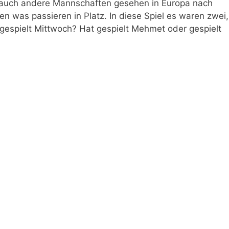
be auch andere Mannschaften gesehen in Europa nach
hen was passieren in Platz. In diese Spiel es waren zwei,
gespielt Mittwoch? Hat gespielt Mehmet oder gespielt