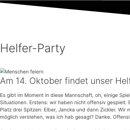
Helfer-Party
Am 14. Oktober findet unser Helf
Es gibt im Moment in diese Mannschaft, oh, einige Spiele
Situationen. Erstens: wir haben nicht offensiv gespielt.
Platz drei Spitzen: Elber, Jancka und dann Zickler. Wir 
möglich verstehen, was ich hab gesagt? Danke. Offensiv,