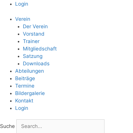
Login
Verein
Der Verein
Vorstand
Trainer
Mitgliedschaft
Satzung
Downloads
Abteilungen
Beiträge
Termine
Bildergalerie
Kontakt
Login
Suche