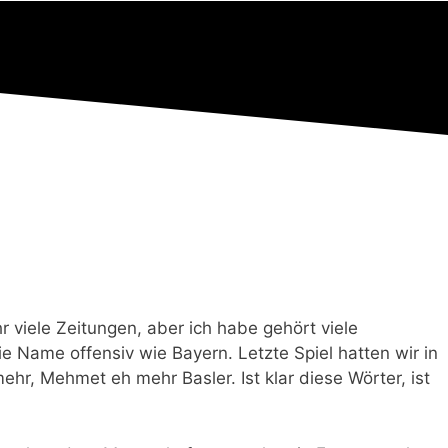
r viele Zeitungen, aber ich habe gehört viele
ie Name offensiv wie Bayern. Letzte Spiel hatten wir in
mehr, Mehmet eh mehr Basler. Ist klar diese Wörter, ist