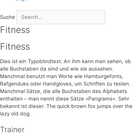
Suche
Fitness
Fitness
Dies ist ein Typoblindtext. An ihm kann man sehen, ob
alle Buchstaben da sind und wie sie aussehen.
Manchmal benutzt man Worte wie Hamburgefonts,
Rafgenduks oder Handgloves, um Schriften zu testen.
Manchmal Sätze, die alle Buchstaben des Alphabets
enthalten – man nennt diese Sätze »Pangrams«. Sehr
bekannt ist dieser: The quick brown fox jumps over the
lazy old dog.
Trainer