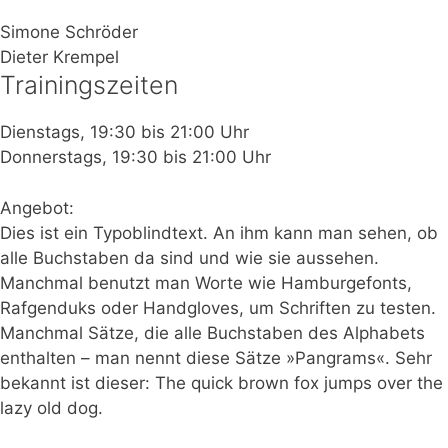
Simone Schröder
Dieter Krempel
Trainingszeiten
Dienstags, 19:30 bis 21:00 Uhr
Donnerstags, 19:30 bis 21:00 Uhr
Angebot:
Dies ist ein Typoblindtext. An ihm kann man sehen, ob
alle Buchstaben da sind und wie sie aussehen.
Manchmal benutzt man Worte wie Hamburgefonts,
Rafgenduks oder Handgloves, um Schriften zu testen.
Manchmal Sätze, die alle Buchstaben des Alphabets
enthalten – man nennt diese Sätze »Pangrams«. Sehr
bekannt ist dieser: The quick brown fox jumps over the
lazy old dog.