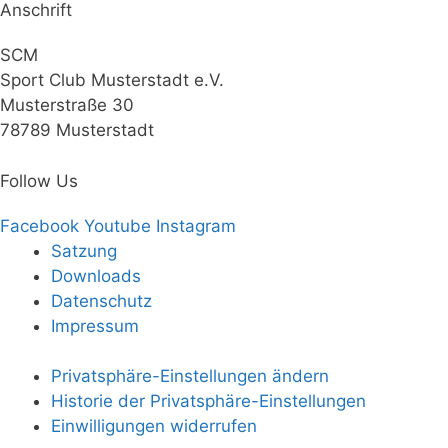
Anschrift
SCM
Sport Club Musterstadt e.V.
Musterstraße 30
78789 Musterstadt
Follow Us
Facebook
Youtube
Instagram
Satzung
Downloads
Datenschutz
Impressum
Privatsphäre-Einstellungen ändern
Historie der Privatsphäre-Einstellungen
Einwilligungen widerrufen