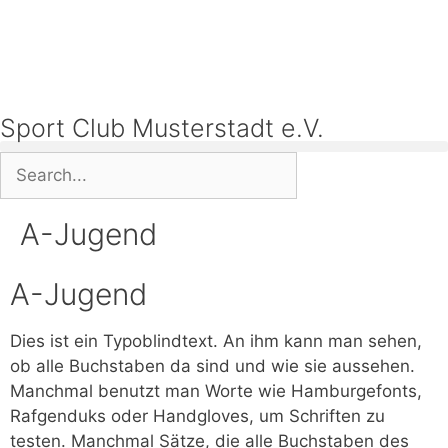
Sport Club Musterstadt e.V.
A-Jugend
A-Jugend
Dies ist ein Typoblindtext. An ihm kann man sehen,
ob alle Buchstaben da sind und wie sie aussehen.
Manchmal benutzt man Worte wie Hamburgefonts,
Rafgenduks oder Handgloves, um Schriften zu
testen. Manchmal Sätze, die alle Buchstaben des