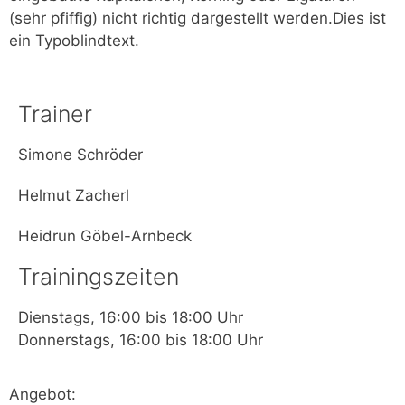
(sehr pfiffig) nicht richtig dargestellt werden.Dies ist
ein Typoblindtext.
Trainer
Simone Schröder
Helmut Zacherl
Heidrun Göbel-Arnbeck
Trainingszeiten
Dienstags, 16:00 bis 18:00 Uhr
Donnerstags, 16:00 bis 18:00 Uhr
Angebot: