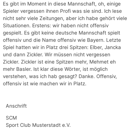
Es gibt im Moment in diese Mannschaft, oh, einige
Spieler vergessen ihnen Profi was sie sind. Ich lese
nicht sehr viele Zeitungen, aber ich habe gehört viele
Situationen. Erstens: wir haben nicht offensiv
gespielt. Es gibt keine deutsche Mannschaft spielt
offensiv und die Name offensiv wie Bayern. Letzte
Spiel hatten wir in Platz drei Spitzen: Elber, Jancka
und dann Zickler. Wir müssen nicht vergessen
Zickler. Zickler ist eine Spitzen mehr, Mehmet eh
mehr Basler. Ist klar diese Wörter, ist möglich
verstehen, was ich hab gesagt? Danke. Offensiv,
offensiv ist wie machen wir in Platz.
Anschrift
SCM
Sport Club Musterstadt e.V.