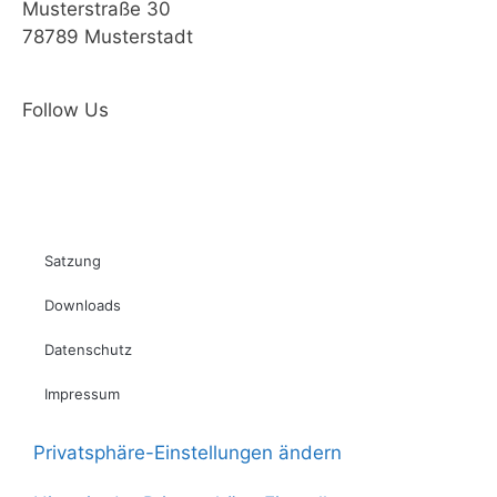
Musterstraße 30
78789 Musterstadt
Follow Us
Satzung
Downloads
Datenschutz
Impressum
Privatsphäre-Einstellungen ändern